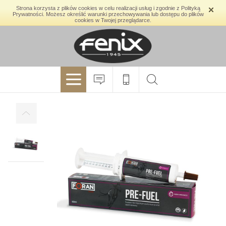
Strona korzysta z plików cookies w celu realizacji usług i zgodnie z Polityką
Prywatności. Możesz określić warunki przechowywania lub dostępu do plików
cookies w Twojej przeglądarce.
