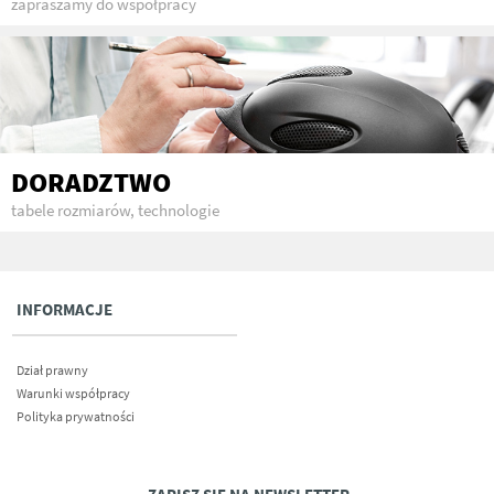
zapraszamy do współpracy
DORADZTWO
tabele rozmiarów, technologie
INFORMACJE
Dział prawny
Warunki współpracy
Polityka prywatności